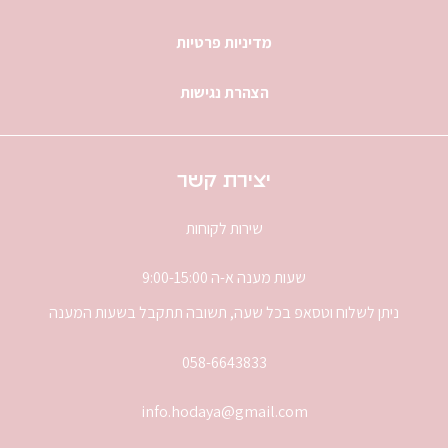
מדיניות פרטיות
הצהרת נגישות
יצירת קשר
שירות לקוחות
שעות מענה א-ה 9:00-15:00
ניתן לשלוח וטסאפ בכל שעה, תשובה תתקבל בשעות המענה
058-6643833
info.hodaya@gmail.com