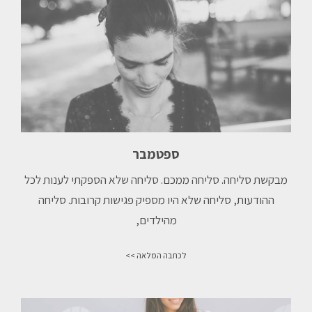
ספטמבר
מבקשת סליחה.⁠ סליחה ממכם.⁠ סליחה שלא הספקתי לענות לכל
ההודעות,⁠ סליחה שלא היו מספיק פגישות קרובות.⁠ סליחה
מהילדים,⁠
לכתבה המלאה >>