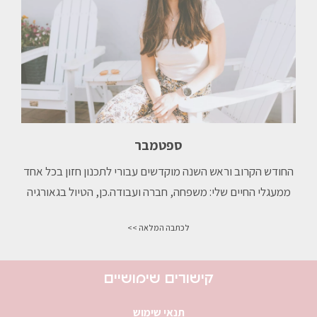
ספטמבר
החודש הקרוב וראש השנה מוקדשים עבורי לתכנון חזון בכל אחד
ממעגלי החיים שלי: משפחה, חברה ועבודה.כן, הטיול בגאורגיה
לכתבה המלאה >>
קישורים שימושיים
תנאי שימוש