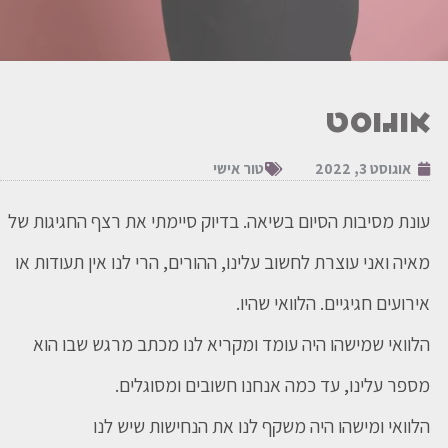
אוגוסט
אוגוסט 3, 2022
טור אישי
עונת מסיבות הסיום בשיאה. בדיוק סיימתי את רצף החגיגות של
מאיה ואני עוצרת לחשוב עלינו, ההורים, הרי לנו אין תעודות או
אירועים חגיגיים. הלוואי שהיו.
הלוואי שמישהו היה עומד ומקריא לנו מכתב מרגש שבו הוא
מספר עלינו, עד כמה אנחנו חשובים ומסוגלים.⁠
הלוואי ומישהו היה משקף לנו את הנחישות שיש לנו