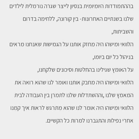
בההתמודדות היומיומית בנסיון לייצר שגרה נורמלית לילדים
שלנו בשנתיים האחרונות- בין קורונה, ללחימה בדרום
והשביתות,⁠
הלוואי ומישהו היה מחזק אותנו על הגמישות שאנחנו מראים
בניהול כל יום ביומו, ⁠
על האומץ שגילינו בהחלטות וסיכונים שלקחנו,⁠
הלוואי ומישהו היה מחבק אותנו ואומר לנו שהוא רואה את
המאמץ שלנו ,וההשתדלות שלנו לתמרן בין העבודה לבית⁠
הלוואי ומישהו היה אומר לנו שהוא מתרגש לראות איך קמנו
אחרי נפילות והתגברנו למרות כל הקשיים.⁠