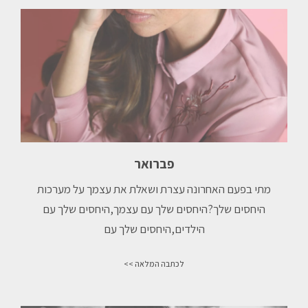
פברואר
מתי בפעם האחרונה עצרת ושאלת את עצמך על מערכות
היחסים שלך?היחסים שלך עם עצמך,⁠היחסים שלך עם
הילדים,⁠היחסים שלך עם
לכתבה המלאה >>