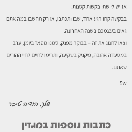
אז יש לי שתי בקשות קטנות:⁠
בבקשה קחו רגע אחד, שבו ותכתבו, או רק תחשבו במה אתם
גאים בעצמכם בשנה האחרונה.⁠
וצאו לחגוג את זה – בבוקר מפנק, סמנו מסאז ביומן, ערב
במסעדה אהובה, פיקניק בשקיעה, ותרימו לחיים לחיי ההורים
שאתם.
5w
כתבות נוספות במגזין