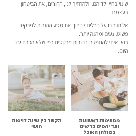
שינוי בחיי ילדיהם. ולהחזיר לנו, ההורים, את הביטחון
בעצמנו.
אל תוותרו על הכלים להפוך את מסע ההורות לפרקטי
פשוט, נעים ומהנה יותר.
בואו איתי להתנסות בהורות פרקטית כפי שלא הכרת עד
היום.
מטעימות ראשונות
הקשר בין שינה לויסות
ועד יחסים בריאים
חושי
בשולחן האוכל