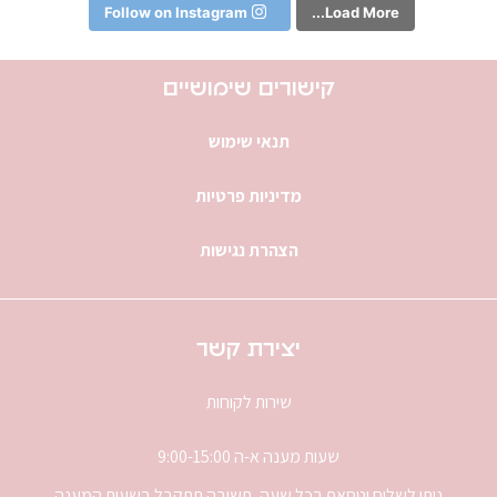
Follow on Instagram
Load More...
קישורים שימושיים
תנאי שימוש
מדיניות פרטיות
הצהרת נגישות
יצירת קשר
שירות לקוחות
שעות מענה א-ה 9:00-15:00
ניתן לשלוח וטסאפ בכל שעה, תשובה תתקבל בשעות המענה