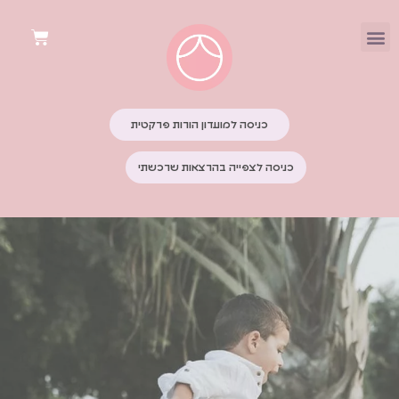
כניסה למועדון הורות פרקטית
כניסה לצפייה בהרצאות שרכשתי