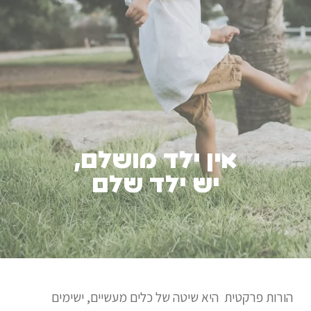
אין ילד מושלם,
יש ילד שלם
הורות פרקטית היא שיטה של כלים מעשיים, ישימים