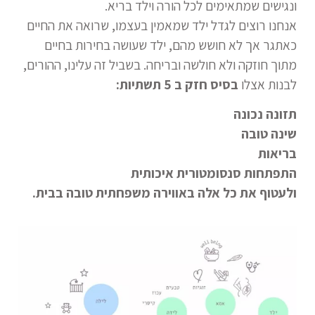
ונגישים שמתאימים לכל הורה וילד בריא.
א
נחנו רוצים לגדל ילד שמאמין בעצמו, שרואה את החיים
כאתגר אך לא חושש מהם, ילד שעושה בחירות בחיים
מתוך חוזקה ולא חולשה ובריחה. בשביל זה עלינו, ההורים,
לבנות אצלו
בסיס חזק ב 5 תשתיות:
תזונה נכונה
שינה טובה
בריאות
התפתחות סנסומטורית איכותית
ולעטוף את כל אלה באווירה משפחתית טובה בבית.