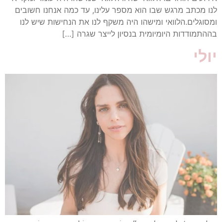
לנו מכתב מרגש שבו הוא מספר עלינו, עד כמה אנחנו חשובים
ומסוגלים.⁠הלוואי ומישהו היה משקף לנו את הנחישות שיש לנו
בההתמודדות היומיומית בנסיון לייצר שגרה […]
יולי