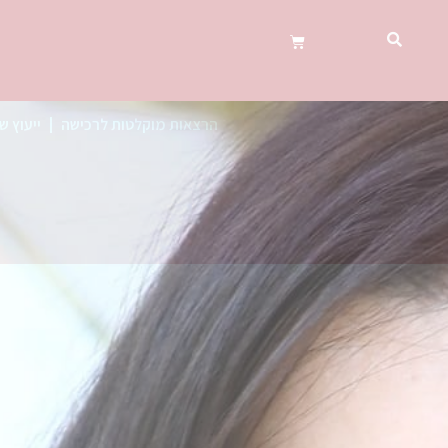
הרצאות מוקלטות לרכישה
ייעוץ ש