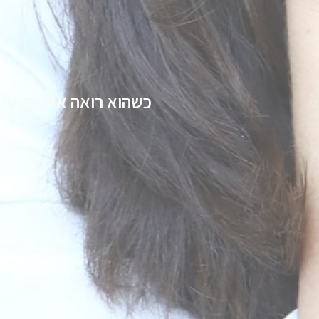
כשהוא רואה את החיים 