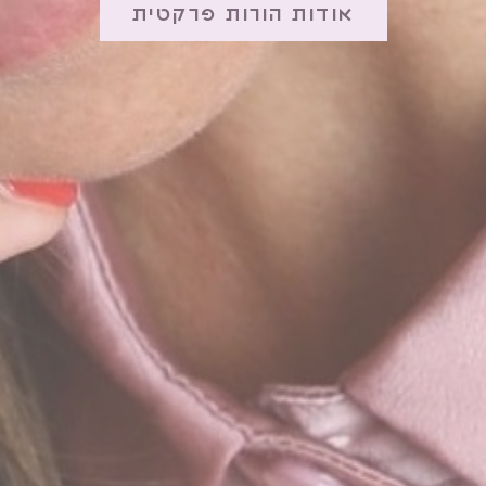
לרכישה