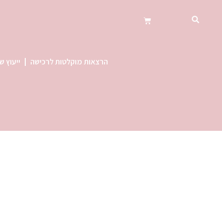
הרצאות מוקלטות לרכישה
ייעוץ ש