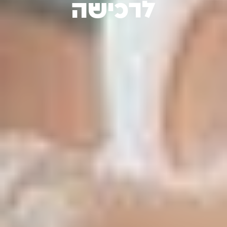
לרכישה