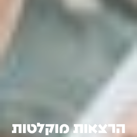
הרצאות מוקלטות