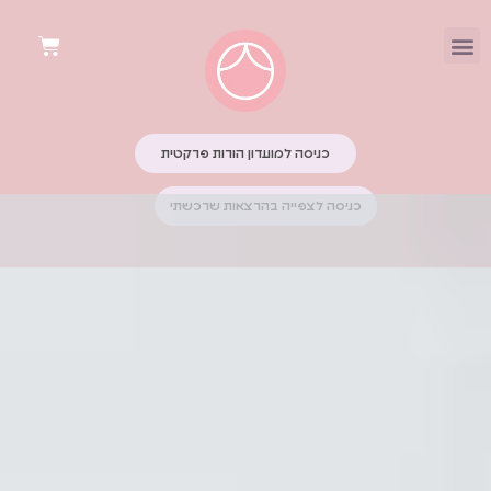
כניסה למועדון הורות פרקטית
כניסה לצפייה בהרצאות שרכשתי