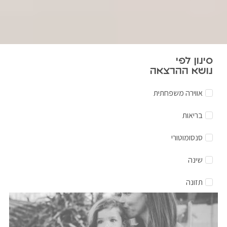
סינון לפי
נושא ההרצאה
אווירה משפחתית
בריאות
סנסומוטורי
שינה
תזונה