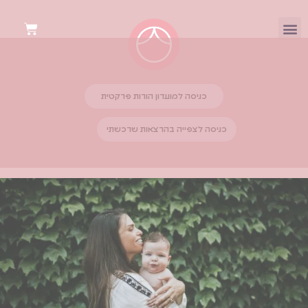
כניסה למועדון הורות פרקטית
כניסה לצפייה בהרצאות שרכשתי