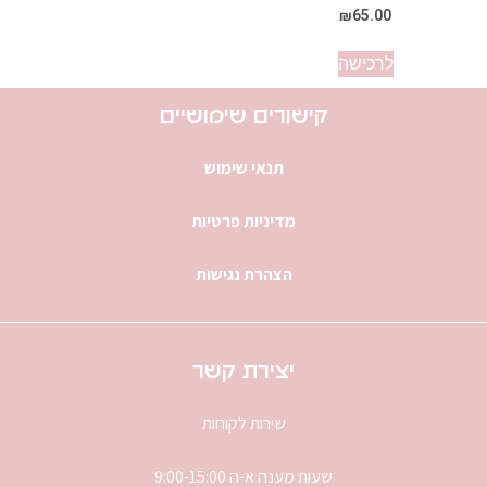
₪
65.00
לרכישה
קישורים שימושיים
תנאי שימוש
מדיניות פרטיות
הצהרת נגישות
יצירת קשר
שירות לקוחות
שעות מענה א-ה 9:00-15:00