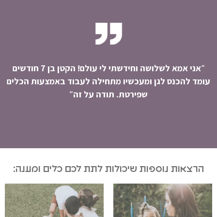
״אני אמא לשלושה וחידשתי לי עולם! הקטן בן 7 חודשים
"
עומד להכנס לגן ומעכשיו מתחילה לעבוד באמצעות הכלים
שפירטת. תודה על זה״
הרצאות נוספות שיכולות לתת לכם כלים ומענה: