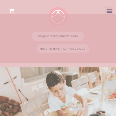
כניסה למועדון הורות פרקטית
כניסה לצפייה בהרצאות שרכשתי