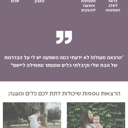
כראוי
הטעימות
מאבק
שנים
לשלב
והמעבר
הטעימות
למוצקים
״הרצאה מעולה! לא ידעתי כמה השפעה יש לי על הבררנות
של הבת שלי וקיבלתי כלים שממחר מתחילה ליישם"
הרצאות נוספות שיכולות לתת לכם כלים ומענה: