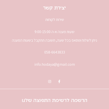
יצירת קשר
שירות לקוחות
שעות מענה א-ה 9:00-15:00
ניתן לשלוח וטסאפ בכל שעה, תשובה תתקבל בשעות המענה
058-6643833
info.hodaya@gmail.com
הרשמה לרשימת התפוצה שלנו