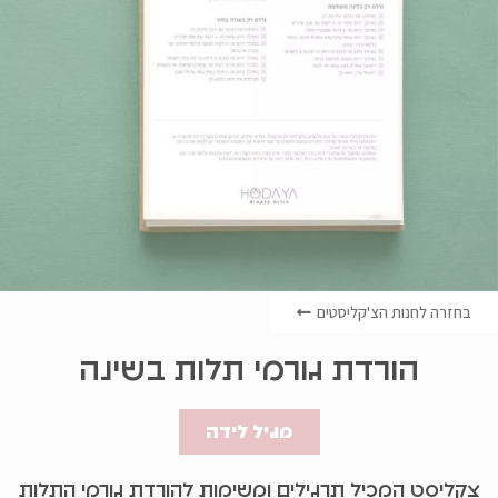
בחזרה לחנות הצ'קליסטים
הורדת גורמי תלות בשינה
מגיל לידה
צקליסט המכיל תרגילים ומשימות להורדת גורמי התלות