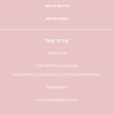
מדיניות פרטיות
הצהרת נגישות
יצירת קשר
שירות לקוחות
שעות מענה א-ה 9:00-15:00
ניתן לשלוח וטסאפ בכל שעה, תשובה תתקבל בשעות המענה
058-6643833
info.hodaya@gmail.com