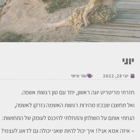
יוני
יוני 28, 2022
טור אישי
חזרתי מריטריט יוגה ראשון, יחד עם טון רגשות אשפה.
ואל תחשבו שבכזו מהירות רגשות האשמה נזרקו לאשפה,
הנחתי אותם על השולחן והתחלתי להיכנס לעומק של התחושות:
– איזה אמא אני?! איך יכול להיות שאני יכולה גם לדאוג לעצמי?