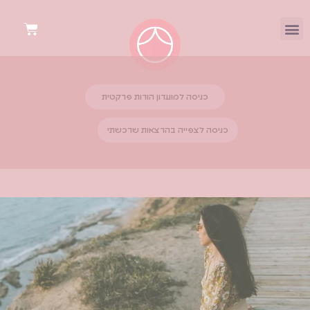
כניסה למועדון הורות פרקטית
כניסה לצפייה בהרצאות שרכשתי