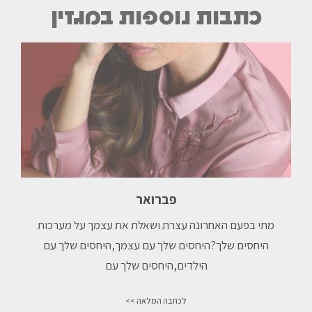
כתבות נוספות במגזין
פברואר
מתי בפעם האחרונה עצרת ושאלת את עצמך על מערכות
היחסים שלך?היחסים שלך עם עצמך,⁠היחסים שלך עם
הילדים,⁠היחסים שלך עם
לכתבה המלאה >>