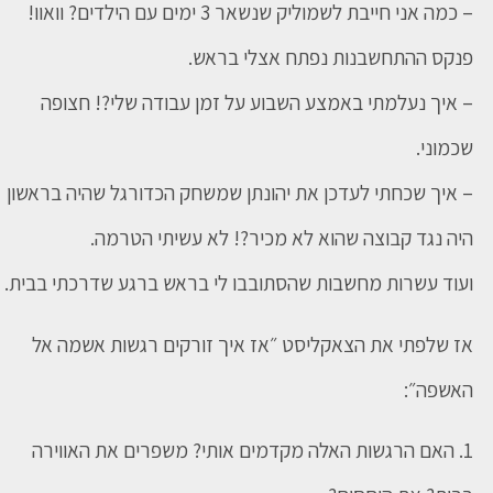
– כמה אני חייבת לשמוליק שנשאר 3 ימים עם הילדים? וואוו!
פנקס ההתחשבנות נפתח אצלי בראש.
– איך נעלמתי באמצע השבוע על זמן עבודה שלי?! חצופה
שכמוני.
– איך שכחתי לעדכן את יהונתן שמשחק הכדורגל שהיה בראשון
היה נגד קבוצה שהוא לא מכיר?! לא עשיתי הטרמה.
ועוד עשרות מחשבות שהסתובבו לי בראש ברגע שדרכתי בבית.
אז שלפתי את הצאקליסט ״אז איך זורקים רגשות אשמה אל
האשפה״:
1. האם הרגשות האלה מקדמים אותי? משפרים את האווירה