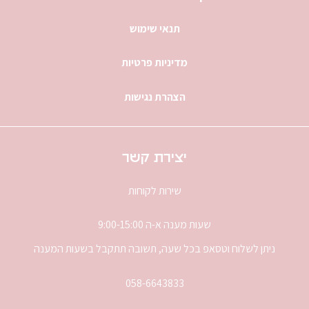
תנאי שימוש
מדיניות פרטיות
הצהרת נגישות
יצירת קשר
שירות לקוחות
שעות מענה א-ה 9:00-15:00
ניתן לשלוח וטסאפ בכל שעה, תשובה תתקבל בשעות המענה
058-6643833