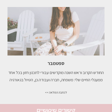
ספטמבר
החודש הקרוב וראש השנה מוקדשים עבורי לתכנון חזון בכל אחד
ממעגלי החיים שלי: משפחה, חברה ועבודה.כן, הטיול בגאורגיה
לכתבה המלאה >>
קישורים שימושיים