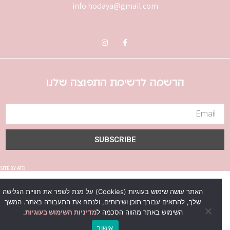
info.hodaya@gmail.com
הרשמה לרשימת התפוצה שלנו
SUBSCRIBE
SITE BY ATD
האתר עושה שימוש בעוגיות (Cookies) על מנת לשפר את חוויית הגלישה
שלך, להתאים עבורך תוכן ושירותים, ולנתח את התעבורה באתר. המשך
השימוש באתר מהווה הסכמה ל
מדיניות השימוש בעוגיות
.
אישור