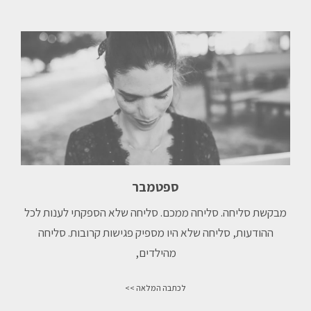
ספטמבר
מבקשת סליחה.⁠ סליחה ממכם.⁠ סליחה שלא הספקתי לענות לכל
ההודעות,⁠ סליחה שלא היו מספיק פגישות קרובות.⁠ סליחה
מהילדים,⁠
לכתבה המלאה >>