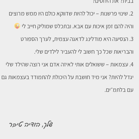
בבית? את היחסים?
2. שינוי פרשנות – יכול להיות שדווקא כולם היו ממש מרוצים
והיה להם זמן איכות עם אבא. ובתכלס שמוליק חייב לי
3. הנסיעה היא מודלינג לדאגה עצמית, לערך הספורט
והבריאות שכל כך חשוב לי להעביר לילדים שלי.
4. עצמאות – ששואלים אותי לאיזה אדם אני רוצה שהילד שלי
יגדל להיות? אני מיד חושבת על היכולת להתמודד בעצמאות גם
עם בלתמ״ים.