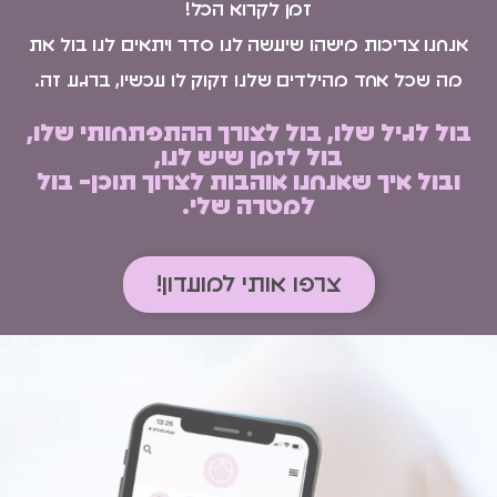
זמן לקרוא הכל!
אנחנו צריכות מישהו שיעשה לנו סדר ויתאים לנו בול את
מה שכל אחד מהילדים שלנו זקוק לו עכשיו, ברגע זה.
בול לגיל שלו, בול לצורך ההתפתחותי שלו,
בול לזמן שיש לנו,
ובול איך שאנחנו אוהבות לצרוך תוכן- בול
למטרה שלי.
צרפו אותי למועדון!