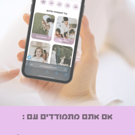
אם אתם מתמודדים עם :