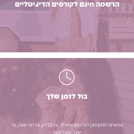
הרשמה חינם לקורסים הדיגיטליים
בול לזמן שלך
אפשרות לסינון תוכן לפי הזמן שיש לך: עד 10 דק, עד חצי שעה, עד
שעה ומעל שעה