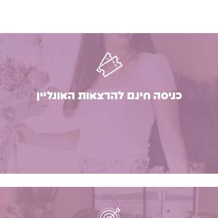
כניסה חינם להרצאות האונליין