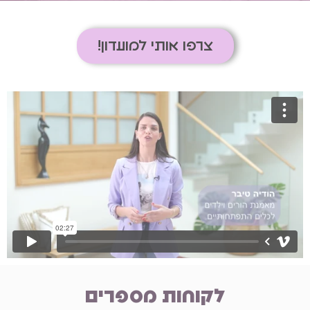
צרפו אותי למועדון!
לקוחות מספרים