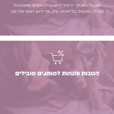
תוכן בול בשבילך- כי צריך לדאוג גם לנו ההורים- אימונים בול
בשבילך, מתכונים בול לארוחה שלך, איך לדאוג לאושר שלך ועוד.
הטבות והנחות למותגים מובילים