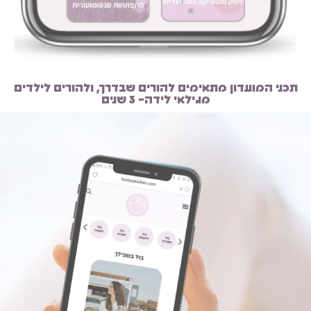
תכני המועדון מתאימים להורים שבדרך, ולהורים לילדים
מגילאי לידה- 3 שנים