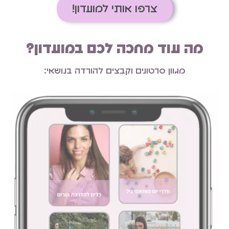
צרפו אותי למועדון!
מה עוד מחכה לכם במועדון?
מגוון סרטונים וקבצים להורדה בנושאי: