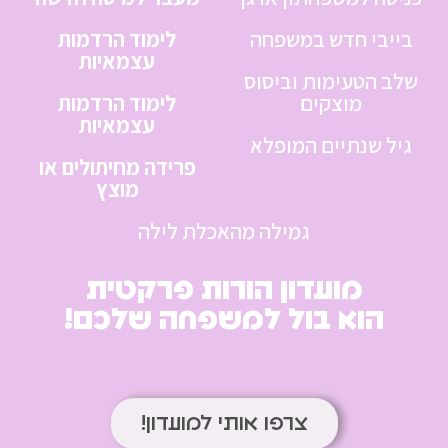
בייבי חדש במשפחה
לימוד הרדמות
עצמאיות
שלב הטעימות וביסוס
מוצקים
לימוד הרדמות
עצמאיות
גיל שנתיים המופלא
פרידה מחיתולים או
מוצץ
גמילה מהאכלת לילה
מועדון הורות פרקטית
הוא בול למשפחה שלכם!
צרפו אותי למועדון!