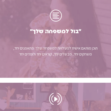
"בול למשפחה שלך״
תוכן מותאם אישית לפעילויות למשפחה שלך: מתאמנים יחד,
משחקים יחד, מבשלים יחד, קוראים יחד ולומדים יחד