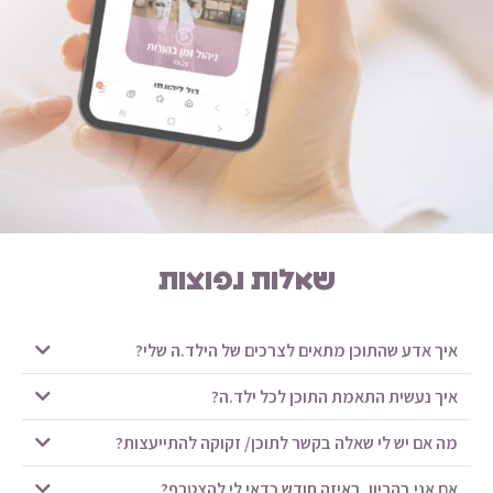
שאלות נפוצות
איך אדע שהתוכן מתאים לצרכים של הילד.ה שלי?
איך נעשית התאמת התוכן לכל ילד.ה?
מה אם יש לי שאלה בקשר לתוכן/ זקוקה להתייעצות?
אם אני בהריון, באיזה חודש כדאי לי להצטרף?